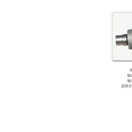
输
输
适用大