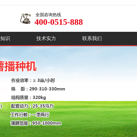
全国咨询热线
400-0515-888
品知识
技术实力
联系我们