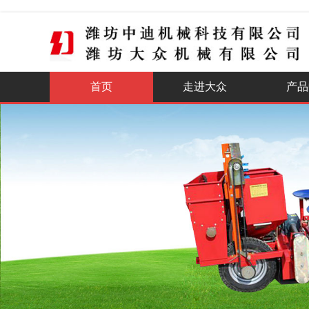
首页
走进大众
产品