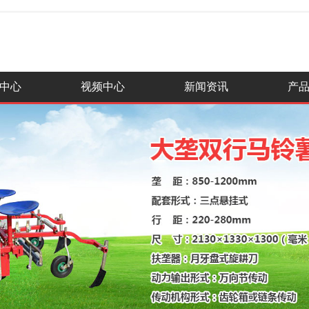
中心
视频中心
新闻资讯
产