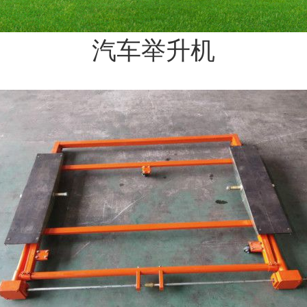
汽车举升机